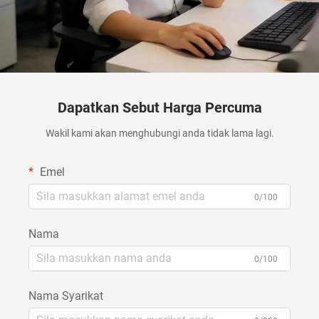
Dapatkan Sebut Harga Percuma
Wakil kami akan menghubungi anda tidak lama lagi.
Emel
0/100
Nama
0/100
Nama Syarikat