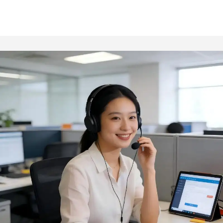
Penyelenggaraan Armada