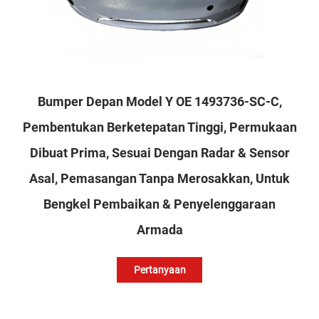
Bumper Depan Model Y OE 1493736-SC-C,
Pembentukan Berketepatan Tinggi, Permukaan
Dibuat Prima, Sesuai Dengan Radar & Sensor
Asal, Pemasangan Tanpa Merosakkan, Untuk
Bengkel Pembaikan & Penyelenggaraan
Armada
Pertanyaan