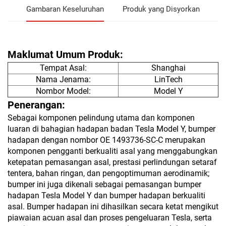
Gambaran Keseluruhan
Produk yang Disyorkan
Maklumat Umum Produk:
Tempat Asal:
Shanghai
Nama Jenama:
LinTech
Nombor Model:
Model Y
Penerangan:
Sebagai komponen pelindung utama dan komponen
luaran di bahagian hadapan badan Tesla Model Y, bumper
hadapan dengan nombor OE 1493736-SC-C merupakan
komponen pengganti berkualiti asal yang menggabungkan
ketepatan pemasangan asal, prestasi perlindungan setaraf
tentera, bahan ringan, dan pengoptimuman aerodinamik;
bumper ini juga dikenali sebagai pemasangan bumper
hadapan Tesla Model Y dan bumper hadapan berkualiti
asal. Bumper hadapan ini dihasilkan secara ketat mengikut
piawaian acuan asal dan proses pengeluaran Tesla, serta