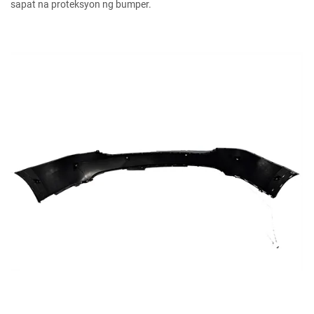
sapat na proteksyon ng bumper.