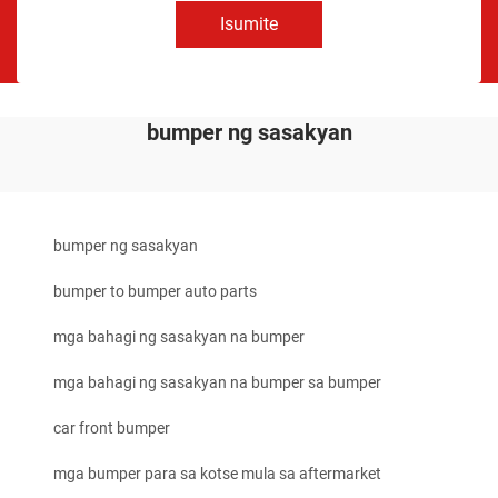
Isumite
bumper ng sasakyan
bumper ng sasakyan
bumper to bumper auto parts
mga bahagi ng sasakyan na bumper
mga bahagi ng sasakyan na bumper sa bumper
car front bumper
mga bumper para sa kotse mula sa aftermarket