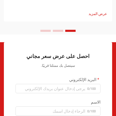
عرض المزيد
احصل على عرض سعر مجاني
سيتصل بك ممثلنا قريبًا.
البريد الإلكتروني
0/100
الاسم
0/100