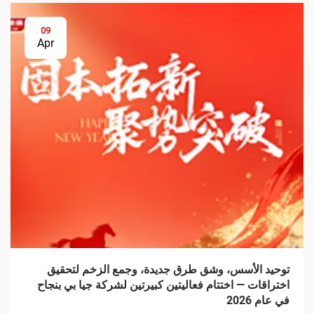
09
Apr
توحيد الأسس، وشق طرق جديدة، وجمع الزخم لتحقيق
اختراقات — اختتام فعاليتين كبيرتين لشركة جيا بي بنجاح
في عام 2026