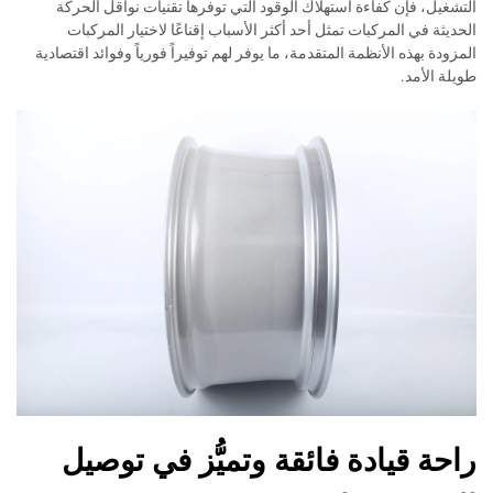
التشغيل، فإن كفاءة استهلاك الوقود التي توفرها تقنيات نواقل الحركة
الحديثة في المركبات تمثل أحد أكثر الأسباب إقناعًا لاختيار المركبات
المزودة بهذه الأنظمة المتقدمة، ما يوفر لهم توفيراً فورياً وفوائد اقتصادية
طويلة الأمد.
راحة قيادة فائقة وتميُّز في توصيل