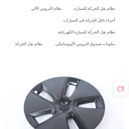
نظام نقل الحركة للسيارة
نظام التروس الآلي
أجزاء ناقل الحركة في السيارات
نظام نقل الحركة للسيارة الكهربائية
مكونات صندوق التروس الأوتوماتيكي
نظام نقل الحركة