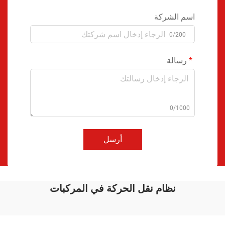
اسم الشركة
0/200
رسالة
0/1000
أرسل
نظام نقل الحركة في المركبات