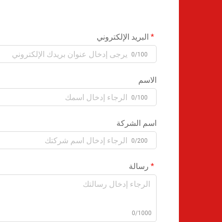
البريد الإلكتروني
0/100
الاسم
0/100
اسم الشركة
0/200
رسالة
0/1000