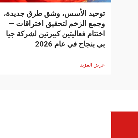
توحيد الأسس، وشق طرق جديدة،
وجمع الزخم لتحقيق اختراقات —
اختتام فعاليتين كبيرتين لشركة جيا
بي بنجاح في عام 2026
عرض المزيد