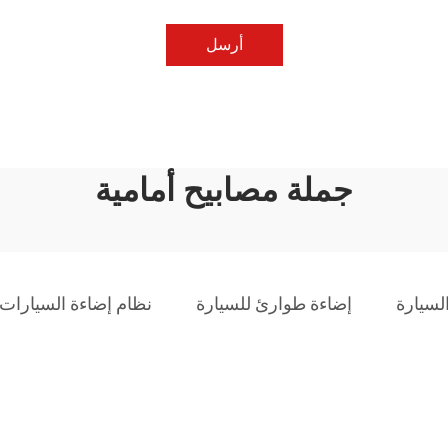
أرسل
جملة مصابيح أمامية
لسيارة
إضاءة طوارئ للسيارة
نظام إضاءة السيارات