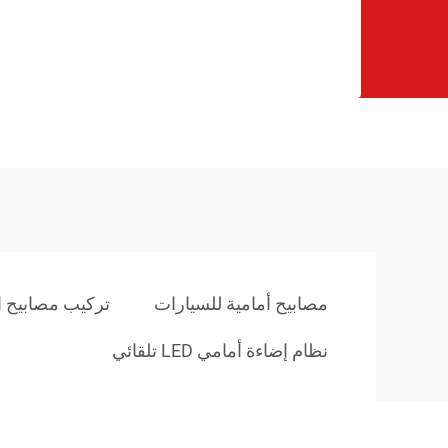
مصابيح أمامية للسيارات
تركيب مصابيح ا
نظام إضاءة أمامي LED تلقائي