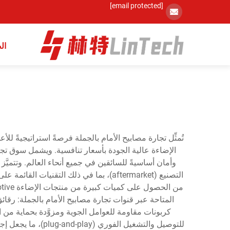
[email protected]
ال
الإضاءة عالية الجودة بأسعار تنافسية. ويشمل سوق تجار
للتوصيل والتشغيل