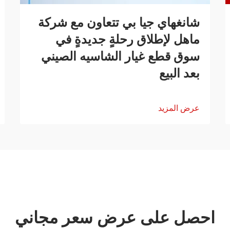
شانغهاي جيا بي تتعاون مع شركة
ماهل لإطلاق رحلةٍ جديدةٍ في
سوق قطع غيار الشاسيه الصيني
بعد البيع
عرض المزيد
احصل على عرض سعر مجاني