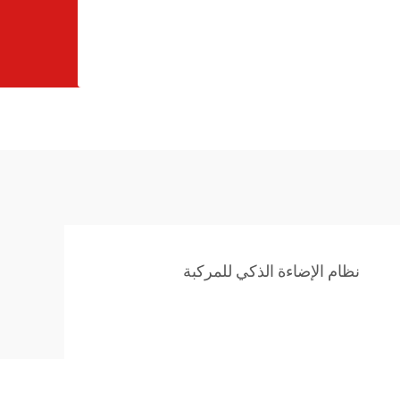
نظام الإضاءة الذكي للمركبة