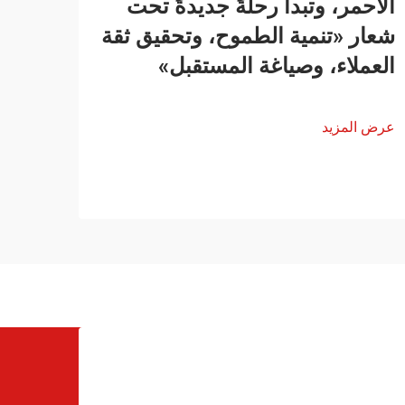
الأحمر، وتبدأ رحلةً جديدةً تحت
شعار «تنمية الطموح، وتحقيق ثقة
العملاء، وصياغة المستقبل»
عرض المزيد