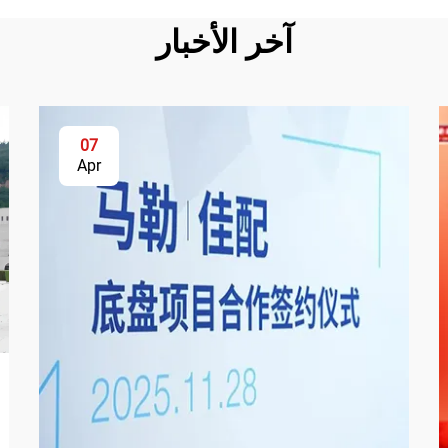
آخر الأخبار
07
Apr