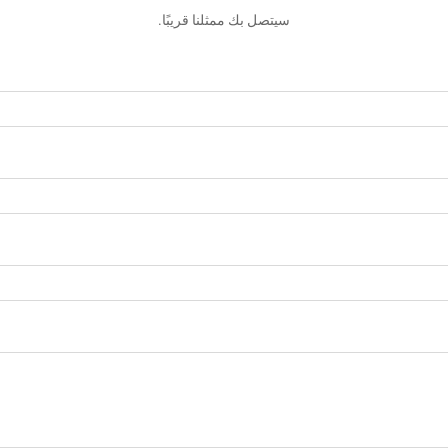
سيتصل بك ممثلنا قريبًا.