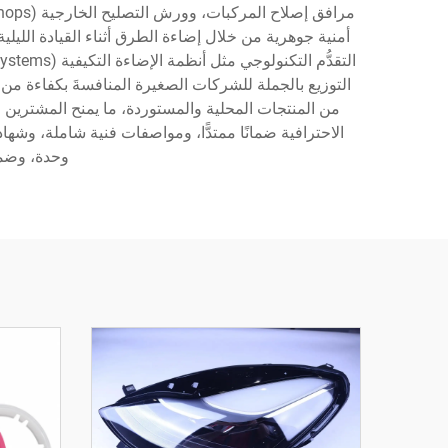
أمنية جوهرية من خلال إضاءة الطرق أثناء القيادة الليل
التوزيع بالجملة للشركات الصغيرة المنافسةَ بكفاءة من
من المنتجات المحلية والمستوردة، ما يمنح المشترين مر
وحدة، وضمان 