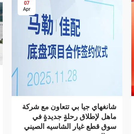
07
Apr
شانغهاي جيا بي تتعاون مع شركة
ماهل لإطلاق رحلةٍ جديدةٍ في
سوق قطع غيار الشاسيه الصيني