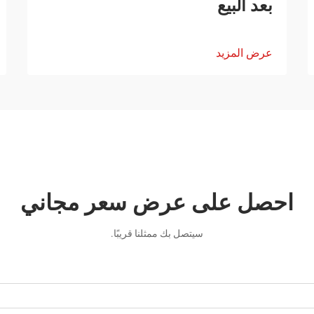
بعد البيع
عرض المزيد
احصل على عرض سعر مجاني
سيتصل بك ممثلنا قريبًا.