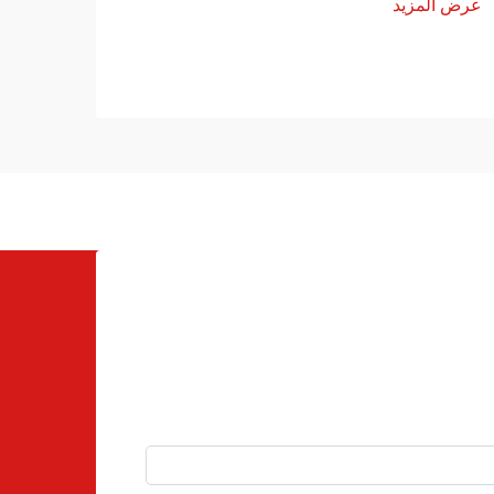
عرض المزيد