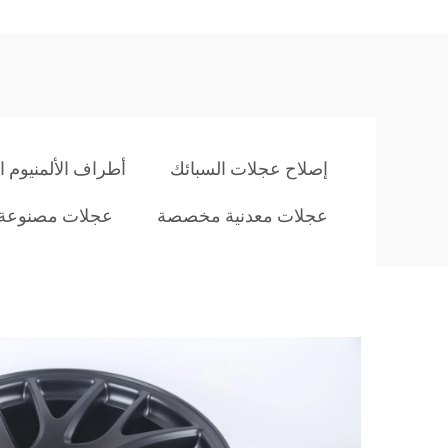
إصلاح عجلات السبائك
أطراف الألمنيوم ا
عجلات معدنية مخصصة
عجلات مصنوعة 