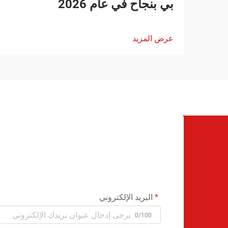
بي بنجاح في عام 2026
عرض المزيد
البريد الإلكتروني
0/100