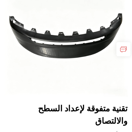
تقنية متفوقة لإعداد السطح
والالتصاق