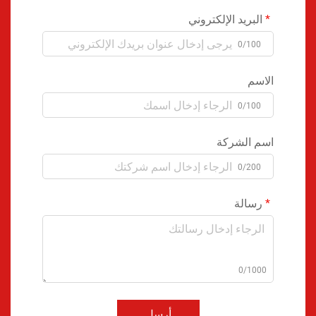
البريد الإلكتروني
0/100
الاسم
0/100
اسم الشركة
0/200
رسالة
0/1000
أرسل