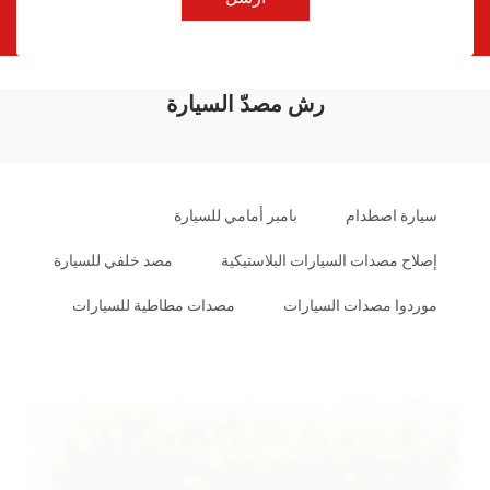
رش مصدّ السيارة
سيارة اصطدام
بامبر أمامي للسيارة
إصلاح مصدات السيارات البلاستيكية
مصد خلفي للسيارة
موردوا مصدات السيارات
مصدات مطاطية للسيارات