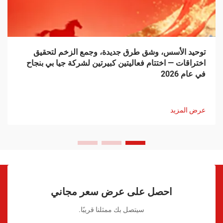
توحيد الأسس، وشق طرق جديدة، وجمع الزخم لتحقيق
اختراقات — اختتام فعاليتين كبيرتين لشركة جيا بي بنجاح
في عام 2026
عرض المزيد
احصل على عرض سعر مجاني
سيتصل بك ممثلنا قريبًا.