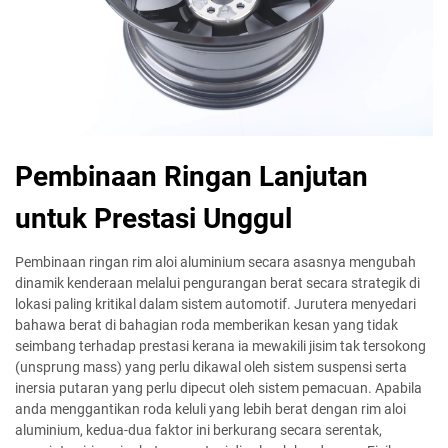
Pembinaan Ringan Lanjutan
untuk Prestasi Unggul
Pembinaan ringan rim aloi aluminium secara asasnya mengubah
dinamik kenderaan melalui pengurangan berat secara strategik di
lokasi paling kritikal dalam sistem automotif. Jurutera menyedari
bahawa berat di bahagian roda memberikan kesan yang tidak
seimbang terhadap prestasi kerana ia mewakili jisim tak tersokong
(unsprung mass) yang perlu dikawal oleh sistem suspensi serta
inersia putaran yang perlu dipecut oleh sistem pemacuan. Apabila
anda menggantikan roda keluli yang lebih berat dengan rim aloi
aluminium, kedua-dua faktor ini berkurang secara serentak,