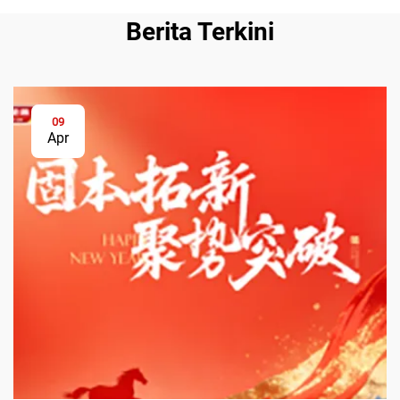
Berita Terkini
09
Apr