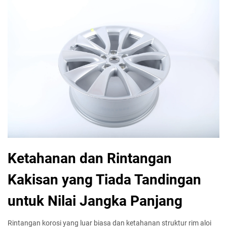
Ketahanan dan Rintangan
Kakisan yang Tiada Tandingan
untuk Nilai Jangka Panjang
Rintangan korosi yang luar biasa dan ketahanan struktur rim aloi