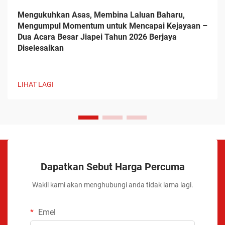
Mengukuhkan Asas, Membina Laluan Baharu,
Mengumpul Momentum untuk Mencapai Kejayaan –
Dua Acara Besar Jiapei Tahun 2026 Berjaya
Diselesaikan
LIHAT LAGI
Dapatkan Sebut Harga Percuma
Wakil kami akan menghubungi anda tidak lama lagi.
Emel