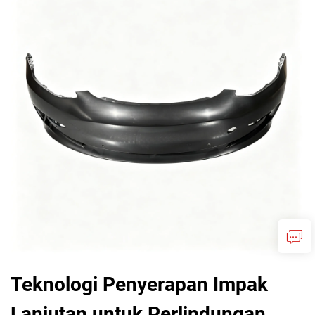
Teknologi Penyerapan Impak
Lanjutan untuk Perlindungan