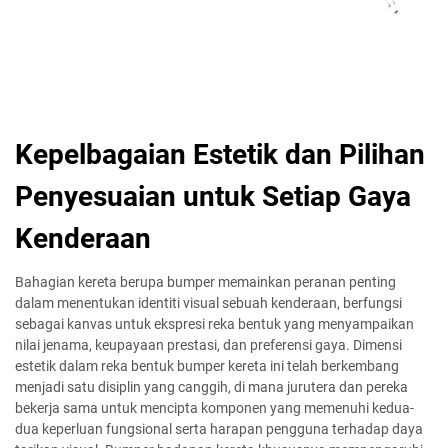
Kepelbagaian Estetik dan Pilihan
Penyesuaian untuk Setiap Gaya
Kenderaan
Bahagian kereta berupa bumper memainkan peranan penting
dalam menentukan identiti visual sebuah kenderaan, berfungsi
sebagai kanvas untuk ekspresi reka bentuk yang menyampaikan
nilai jenama, keupayaan prestasi, dan preferensi gaya. Dimensi
estetik dalam reka bentuk bumper kereta ini telah berkembang
menjadi satu disiplin yang canggih, di mana jurutera dan pereka
bekerja sama untuk mencipta komponen yang memenuhi kedua-
dua keperluan fungsional serta harapan pengguna terhadap daya