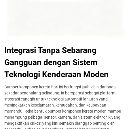
Integrasi Tanpa Sebarang
Gangguan dengan Sistem
Teknologi Kenderaan Moden
Bumper komponen kereta hari ini berfungsi jauh lebih daripada
sekadar penghalang pelindung; ia beroperasi sebagai platform
integrasi canggih untuk teknologi automotif lanjutan yang
meningkatkan keselamatan, kemudahan, dan keupayaan
memandu. Reka bentuk bumper komponen kereta moden mampu
menampung pelbagai sensor, kamera, dan sistem elektronik yang
mengaktifkan ciri-ciri yang kini semakin dianggap penting oleh