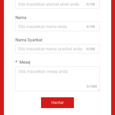
0/100
Nama
0/100
Nama Syarikat
0/200
Mesej
0/1000
Hantar