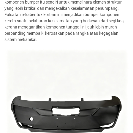
komponen bumper itu sendiri untuk memelihara elemen struktur
yang lebih kritikal dan mengekalkan keselamatan penumpang.
Falsafah rekabentuk korban ini menjadikan bumper komponen
kereta suatu pelaburan keselamatan yang berkesan dari segi kos,
kerana menggantikan komponen tunggal ini jauh lebih murah
berbanding membaiki kerosakan pada rangka atau kegagalan
sistem mekanikal.