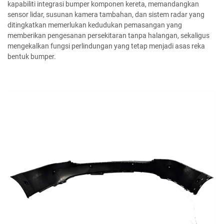
kapabiliti integrasi bumper komponen kereta, memandangkan
sensor lidar, susunan kamera tambahan, dan sistem radar yang
ditingkatkan memerlukan kedudukan pemasangan yang
memberikan pengesanan persekitaran tanpa halangan, sekaligus
mengekalkan fungsi perlindungan yang tetap menjadi asas reka
bentuk bumper.