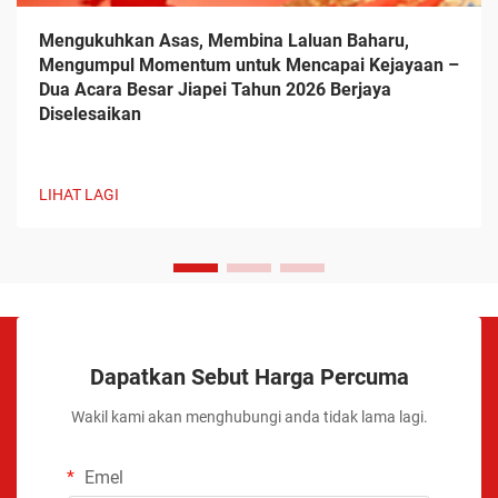
Mengukuhkan Asas, Membina Laluan Baharu,
Mengumpul Momentum untuk Mencapai Kejayaan –
Dua Acara Besar Jiapei Tahun 2026 Berjaya
Diselesaikan
LIHAT LAGI
Dapatkan Sebut Harga Percuma
Wakil kami akan menghubungi anda tidak lama lagi.
Emel