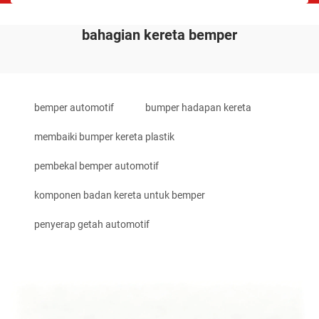
bahagian kereta bemper
bemper automotif
bumper hadapan kereta
membaiki bumper kereta plastik
pembekal bemper automotif
komponen badan kereta untuk bemper
penyerap getah automotif