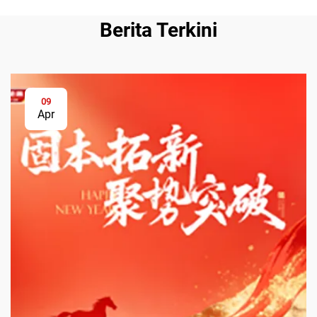
Berita Terkini
09
Apr