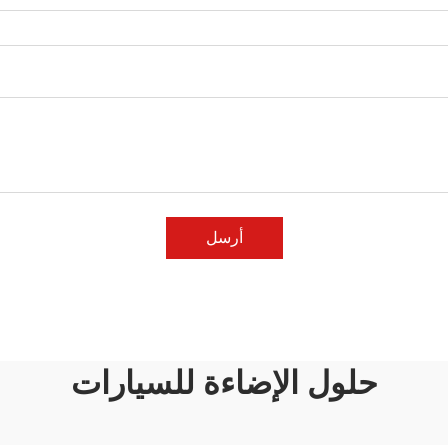
أرسل
حلول الإضاءة للسيارات