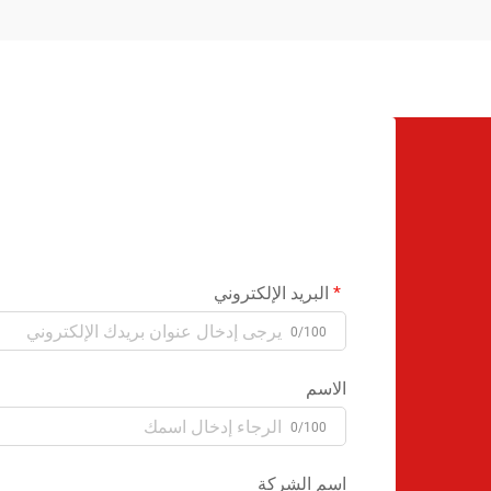
البريد الإلكتروني
0/100
الاسم
0/100
اسم الشركة