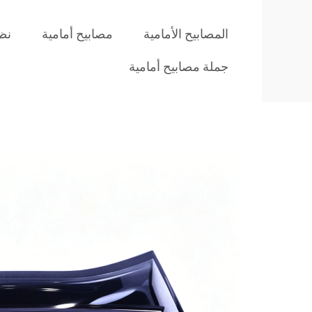
المصابيح الأمامية
مصابيح أمامية
نظا
جملة مصابيح أمامية