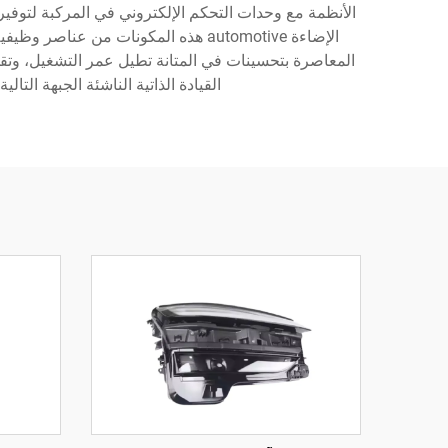
الأنظمة مع وحدات التحكم الإلكتروني في المركبة لتوفي
القيادة الذاتية الناشئة الجبهة التالية، حيث س