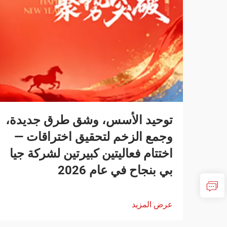
توحيد الأسس، وشق طرق جديدة،
وجمع الزخم لتحقيق اختراقات —
اختتام فعاليتين كبيرتين لشركة جيا
بي بنجاح في عام 2026
عرض المزيد