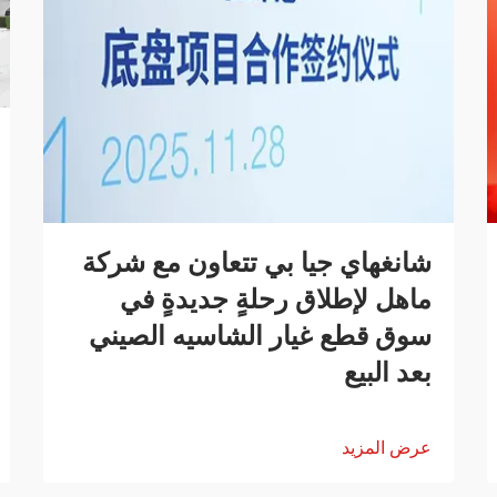
شانغهاي جيا بي تتعاون مع شركة
ماهل لإطلاق رحلةٍ جديدةٍ في
سوق قطع غيار الشاسيه الصيني
بعد البيع
عرض المزيد