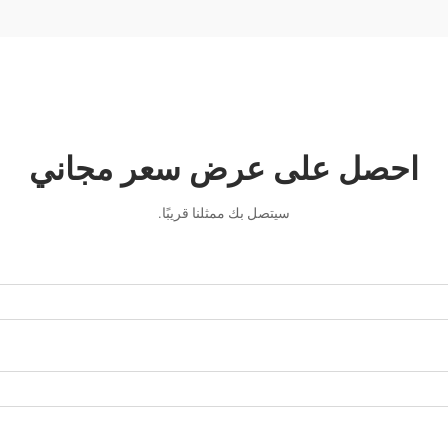
احصل على عرض سعر مجاني
سيتصل بك ممثلنا قريبًا.