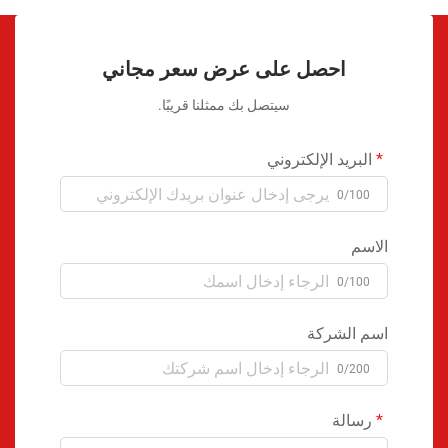
احصل على عرض سعر مجاني
سيتصل بك ممثلنا قريبًا.
البريد الإلكتروني
0/100
الاسم
0/100
اسم الشركة
0/200
رسالة