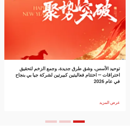
توحيد الأسس، وشق طرق جديدة، وجمع الزخم لتحقيق
اختراقات — اختتام فعاليتين كبيرتين لشركة جيا بي بنجاح
في عام 2026
عرض المزيد