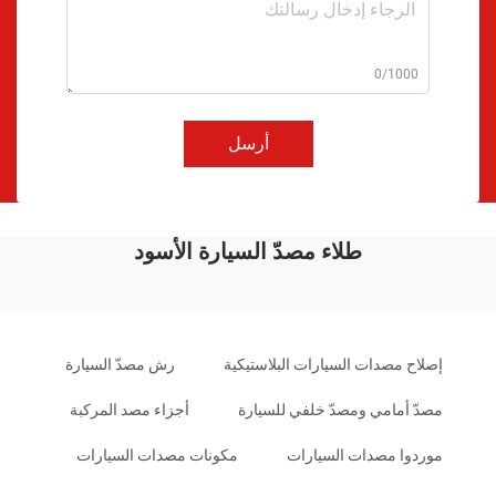
0/1000
أرسل
طلاء مصدّ السيارة الأسود
إصلاح مصدات السيارات البلاستيكية
رش مصدّ السيارة
مصدّ أمامي ومصدّ خلفي للسيارة
أجزاء مصد المركبة
موردوا مصدات السيارات
مكونات مصدات السيارات