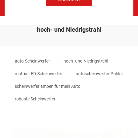
hoch- und Niedrigstrahl
auto-Scheinwerfer
hoch- und Niedrigstrahl
matrix-LED-Scheinwerfer
autoscheinwerfer-Politur
scheinwerferlampen für mein Auto
robuste Scheinwerfer