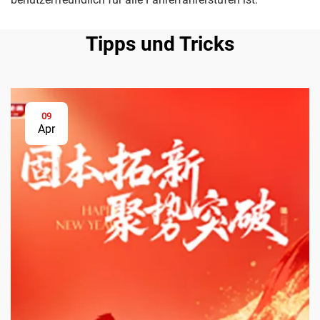
Tipps und Tricks
09
Apr