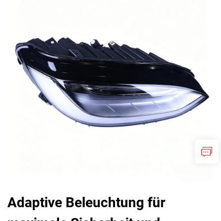
Adaptive Beleuchtung für