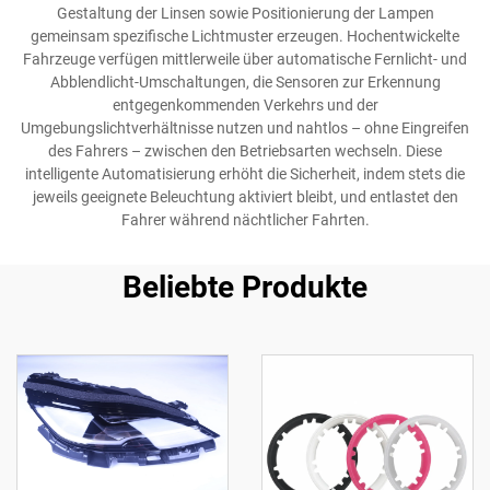
Gestaltung der Linsen sowie Positionierung der Lampen
gemeinsam spezifische Lichtmuster erzeugen. Hochentwickelte
Fahrzeuge verfügen mittlerweile über automatische Fernlicht- und
Abblendlicht-Umschaltungen, die Sensoren zur Erkennung
entgegenkommenden Verkehrs und der
Umgebungslichtverhältnisse nutzen und nahtlos – ohne Eingreifen
des Fahrers – zwischen den Betriebsarten wechseln. Diese
intelligente Automatisierung erhöht die Sicherheit, indem stets die
jeweils geeignete Beleuchtung aktiviert bleibt, und entlastet den
Fahrer während nächtlicher Fahrten.
Beliebte Produkte