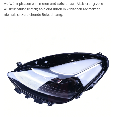
Aufwärmphasen eliminieren und sofort nach Aktivierung volle
Ausleuchtung liefern; so bleibt Ihnen in kritischen Momenten
niemals unzureichende Beleuchtung.