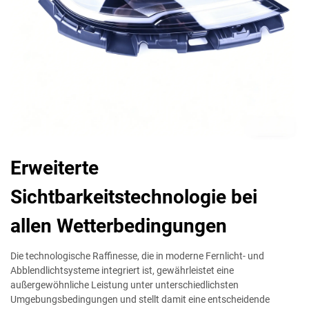
Erweiterte
Sichtbarkeitstechnologie bei
allen Wetterbedingungen
Die technologische Raffinesse, die in moderne Fernlicht- und
Abblendlichtsysteme integriert ist, gewährleistet eine
außergewöhnliche Leistung unter unterschiedlichsten
Umgebungsbedingungen und stellt damit eine entscheidende