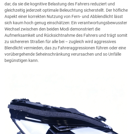
dar, da sie die kognitive Belastung des Fahrers reduziert und
gleichzeitig jederzeit optimale Beleuchtung sicherstellt. Der höfliche
Aspekt einer korrekten Nutzung von Fern- und Abblendlicht lässt
sich kaum hoch genug einschätzen: Ein verantwortungsbewusster
Wechsel zwischen den beiden Modi demonstriert die
Aufmerksamkeit und Rücksichtnahme des Fahrers und trägt somit
zu sichereren Straßen für alle bei – zugleich wird aggressives
Blendlicht vermieden, das zu Fahreraggressionen führen oder eine
vorübergehende Seheinschränkung verursachen und so Unfälle
begünstigen kann.