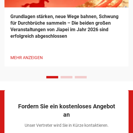
Grundlagen stärken, neue Wege bahnen, Schwung
für Durchbrüche sammeln – Die beiden großen
Veranstaltungen von Jiapei im Jahr 2026 sind
erfolgreich abgeschlossen
MEHR ANZEIGEN
Fordern Sie ein kostenloses Angebot
an
Unser Vertreter wird Sie in Kürze kontaktieren.