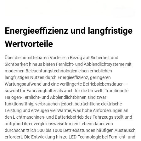
Energieeffizienz und langfristige
Wertvorteile
Über die unmittelbaren Vorteile in Bezug auf Sicherheit und
Sichtbarkeit hinaus bieten Fernlicht- und Abblendlichtsysteme mit
modernen Beleuchtungstechnologien einen erheblichen
langfristigen Nutzen durch Energieeffizienz, geringeren
Wartungsaufwand und eine verlängerte Betriebslebensdauer –
sowohl für Fahrzeughalter als auch für die Umwelt. Traditionelle
Halogen-Fernlicht- und Abblendlichtbirnen sind zwar
funktionsfähig, verbrauchen jedoch beträchtliche elektrische
Leistung und erzeugen viel Wärme, was hohe Anforderungen an
den Lichtmaschinen- und Batteriebetrieb des Fahrzeugs stellt und
aufgrund ihrer vergleichsweise kurzen Lebensdauer von
durchschnittlich 500 bis 1000 Betriebsstunden häufigen Austausch
erfordert. Die Entwicklung hin zu LED-Technologie bei Fernlicht- und