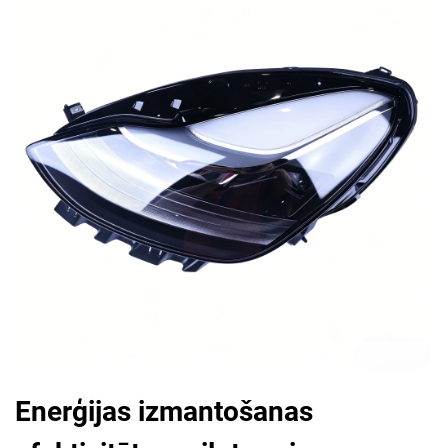
Enerģijas izmantošanas