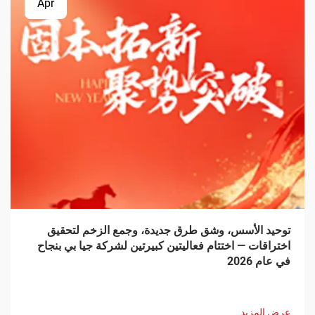
Apr
توحيد الأسس، وشق طرق جديدة، وجمع الزخم لتحقيق
اختراقات — اختتام فعاليتين كبيرتين لشركة جيا بي بنجاح
في عام 2026
عرض المزيد