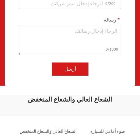
0/200
رسالة
0/1000
أرسل
الشعاع العالي والشعاع المنخفض
ضوء أمامي للسيارة
الشعاع العالي والشعاع المنخفض