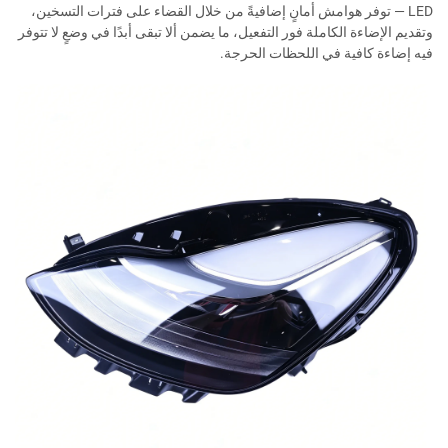
LED — توفر هوامش أمانٍ إضافيةً من خلال القضاء على فترات التسخين،
وتقديم الإضاءة الكاملة فور التفعيل، ما يضمن ألا تبقى أبدًا في وضعٍ لا تتوفر
فيه إضاءة كافية في اللحظات الحرجة.