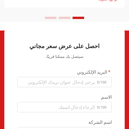
احصل على عرض سعر مجاني
سيتصل بك ممثلنا قريبًا.
البريد الإلكتروني
0/100
الاسم
0/100
اسم الشركة