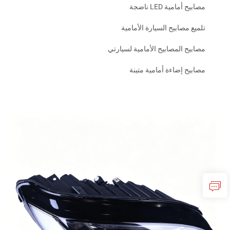
مصابيح أمامية LED ناضجة
تلميع مصابيح السيارة الأمامية
مصابيح المصابيح الأمامية لسيارتي
مصابيح إضاءة أمامية متينة