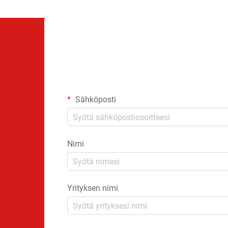
Sähköposti
Nimi
Yrityksen nimi