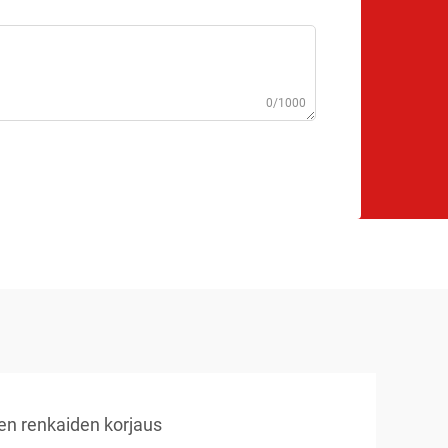
0/1000
en renkaiden korjaus