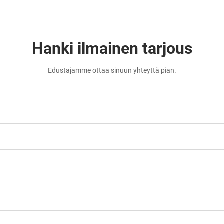
Hanki ilmainen tarjous
Edustajamme ottaa sinuun yhteyttä pian.