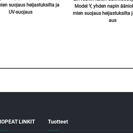
NOPEAT LINKIT
Tuotteet